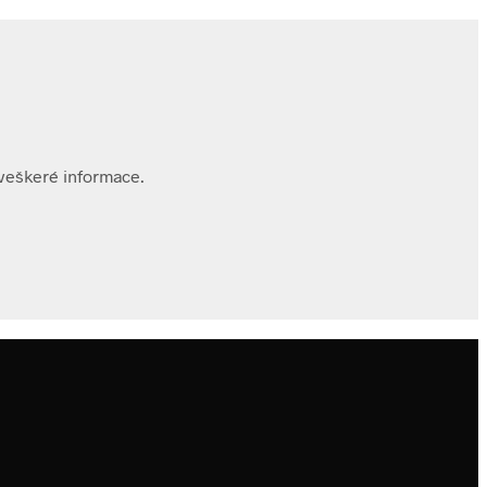
veškeré informace.