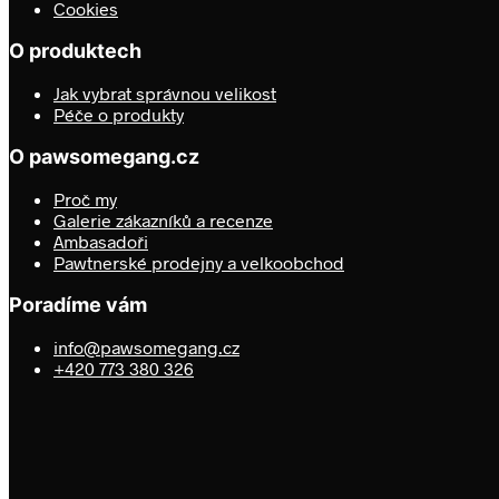
Cookies
O produktech
Jak vybrat správnou velikost
Péče o produkty
O pawsomegang.cz
Proč my
Galerie zákazníků a recenze
Ambasadoři
Pawtnerské prodejny a velkoobchod
Poradíme vám
info@pawsomegang.cz
+420 773 380 326