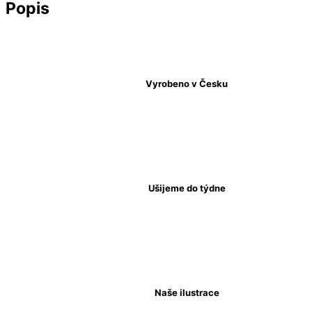
Popis
Vyrobeno v Česku
Ušijeme do týdne
Naše ilustrace