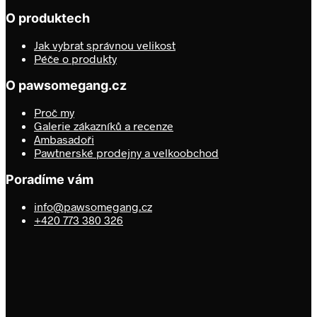
O produktech
Jak vybrat správnou velikost
Péče o produkty
O pawsomegang.cz
Proč my
Galerie zákazníků a recenze
Ambasadoři
Pawtnerské prodejny a velkoobchod
Poradíme vám
info@pawsomegang.cz
+420 773 380 326